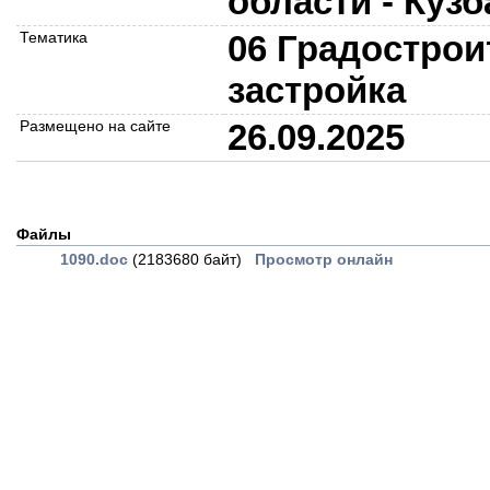
области - Кузб
Тематика
06 Градострои
застройка
Размещено на сайте
26.09.2025
Файлы
1090.doc
(2183680 байт)
Просмотр онлайн