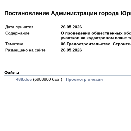
Постановление Администрации города Юрг
Дата принятия
26.05.2026
Содержание
О проведении общественных обс
участков на кадастровом плане 
Тематика
06 Градостроительство. Строите
Размещено на сайте
26.05.2026
Файлы
488.doc
(6988800 байт)
Просмотр онлайн