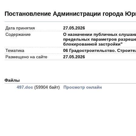
Постановление Администрации города Юрг
Дата принятия
27.05.2026
Содержание
О назначении публичных слушани
предельных параметров разреше
блокированной застройки"
Тематика
06 Градостроительство. Строите
Размещено на сайте
27.05.2026
Файлы
497.doc
(59904 байт)
Просмотр онлайн