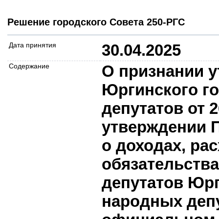
Решение городского Совета 250-РГС
Дата принятия
30.04.2025
Содержание
О признании 
Юргинского г
депутатов от 
утверждении 
о доходах, ра
обязательства
депутатов Юрг
народных депу