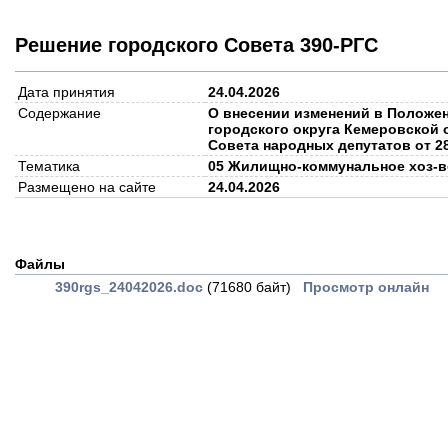
Решение городского Совета 390-РГС
Дата принятия
24.04.2026
Содержание
О внесении изменений в Положе
городского округа Кемеровской 
Совета народных депутатов от 2
Тематика
05 Жилищно-коммунальное хоз-в
Размещено на сайте
24.04.2026
Файлы
390rgs_24042026.doc
(71680 байт)
Просмотр онлайн