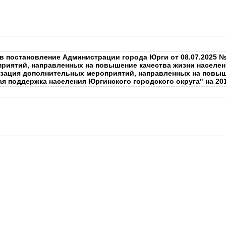
 в постановление Администрации города Юрги от 08.07.2025 
риятий, направленных на повышение качества жизни населен
зация дополнительных мероприятий, направленных на повыш
 поддержка населения Юргинского городского округа" на 201