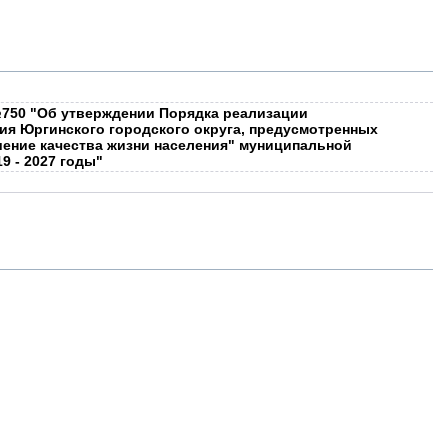
№750 "Об утверждении Порядка реализации
ия Юргинского городского округа, предусмотренных
ение качества жизни населения" муниципальной
9 - 2027 годы"